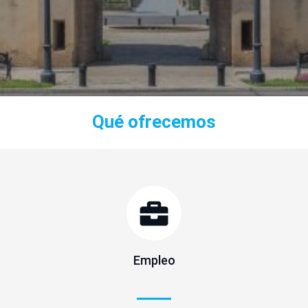
Qué ofrecemos
Empleo