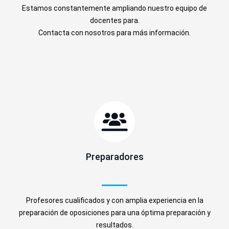
Estamos constantemente ampliando nuestro equipo de
docentes para.
Contacta con nosotros para más información.
Preparadores
Profesores cualificados y con amplia experiencia en la
preparación de oposiciones para una óptima preparación y
resultados.