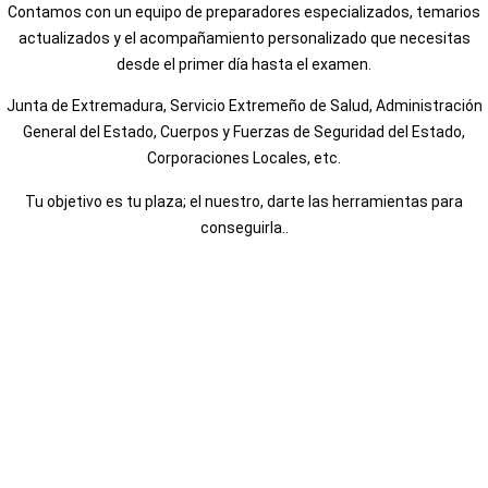
Contamos con un equipo de preparadores especializados, temarios
actualizados y el acompañamiento personalizado que necesitas
desde el primer día hasta el examen.
Junta de Extremadura, Servicio Extremeño de Salud, Administración
General del Estado, Cuerpos y Fuerzas de Seguridad del Estado,
Corporaciones Locales, etc.
Tu objetivo es tu plaza; el nuestro, darte las herramientas para
conseguirla..