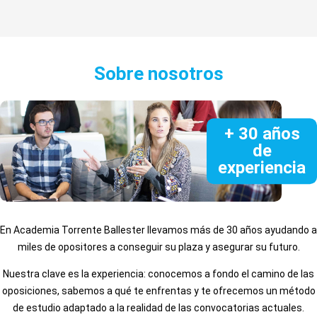
Sobre nosotros
+ 30 años
de
experiencia
En Academia Torrente Ballester llevamos más de 30 años ayudando a
miles de opositores a conseguir su plaza y asegurar su futuro.
Nuestra clave es la experiencia: conocemos a fondo el camino de las
oposiciones, sabemos a qué te enfrentas y te ofrecemos un método
de estudio adaptado a la realidad de las convocatorias actuales.