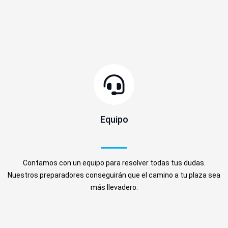
Equipo
Contamos con un equipo para resolver todas tus dudas.
Nuestros preparadores conseguirán que el camino a tu plaza sea
más llevadero.