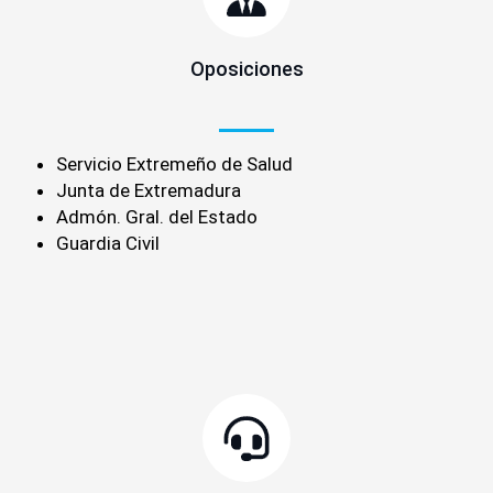
Oposiciones
Servicio Extremeño de Salud
Junta de Extremadura
Admón. Gral. del Estado
Guardia Civil