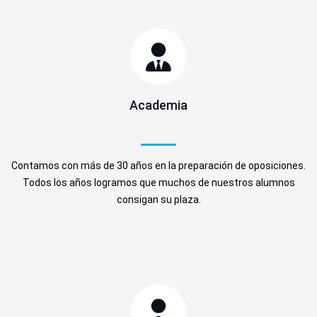
Academia
Contamos con más de 30 años en la preparación de oposiciones.
Todos los años logramos que muchos de nuestros alumnos
consigan su plaza.