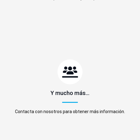
Y mucho más…
Contacta con nosotros para obtener más información.